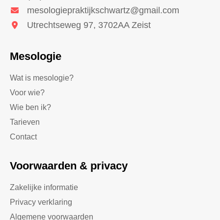
mesologiepraktijkschwartz@gmail.com
Utrechtseweg 97, 3702AA Zeist
Mesologie
Wat is mesologie?
Voor wie?
Wie ben ik?
Tarieven
Contact
Voorwaarden & privacy
Zakelijke informatie
Privacy verklaring
Algemene voorwaarden