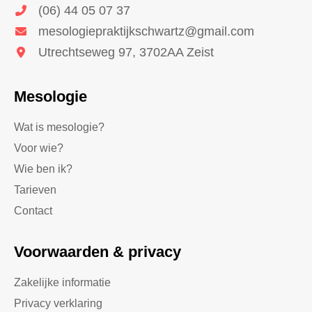
(06) 44 05 07 37
mesologiepraktijkschwartz@gmail.com
Utrechtseweg 97, 3702AA Zeist
Mesologie
Wat is mesologie?
Voor wie?
Wie ben ik?
Tarieven
Contact
Voorwaarden & privacy
Zakelijke informatie
Privacy verklaring