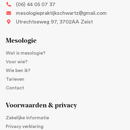
(06) 44 05 07 37
mesologiepraktijkschwartz@gmail.com
Utrechtseweg 97, 3702AA Zeist
Mesologie
Wat is mesologie?
Voor wie?
Wie ben ik?
Tarieven
Contact
Voorwaarden & privacy
Zakelijke informatie
Privacy verklaring